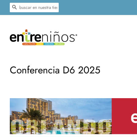
BUSCAR
Conferencia D6 2025