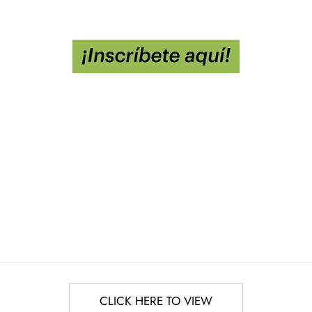
CLICK HERE TO VIEW