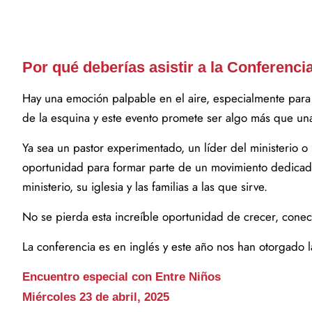
Por qué deberías asistir a la Conferenci
Hay una emoción palpable en el aire, especialmente para 
de la esquina y este evento promete ser algo más que un
Ya sea un pastor experimentado, un líder del ministerio o 
oportunidad para formar parte de un movimiento dedicado a 
ministerio, su iglesia y las familias a las que sirve.
No se pierda esta increíble oportunidad de crecer, conect
La conferencia es en inglés y este año nos han otorgado l
Encuentro especial con Entre Niños
Miércoles 23 de abril, 2025