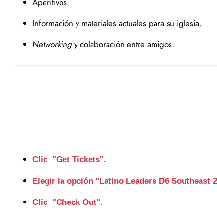
Aperitivos.
Información y materiales actuales para su iglesia.
Networking
y colaboración entre amigos.
Clic "Get Tickets".
Elegir la opción "Latino Leaders D6 Southeast 
Clic "Check Out".