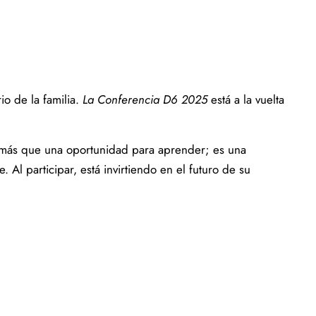
o de la familia.
La Conferencia D6 2025
está a la vuelta
más que una oportunidad para aprender; es una
Al participar, está invirtiendo en el futuro de su