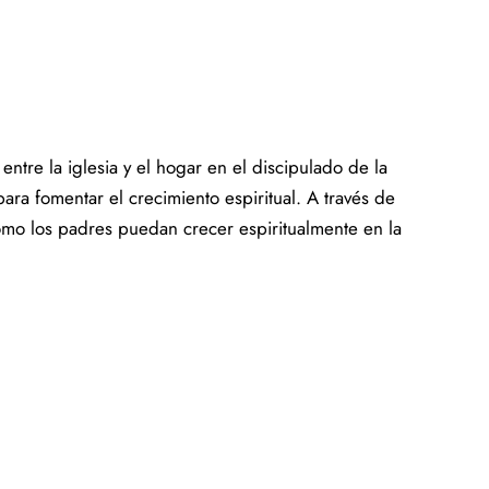
entre la iglesia y el hogar en el discipulado de la
para fomentar el crecimiento espiritual. A través de
omo los padres puedan crecer espiritualmente en la