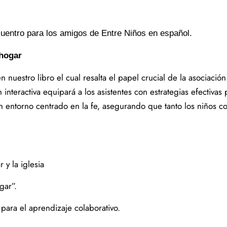
uentro para los amigos de Entre Niños en español.
 hogar
nuestro libro el cual resalta el papel crucial de la asociación 
interactiva equipará a los asistentes con estrategias efectivas 
n entorno centrado en la fe, asegurando que tanto los niños c
 y la iglesia
gar”.
ara el aprendizaje colaborativo.