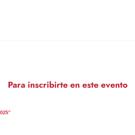
Para inscribirte en este evento
2025"