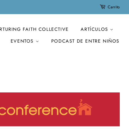
Carrito
RTURING FAITH COLLECTIVE
ARTÍCULOS
EVENTOS
PODCAST DE ENTRE NIÑOS