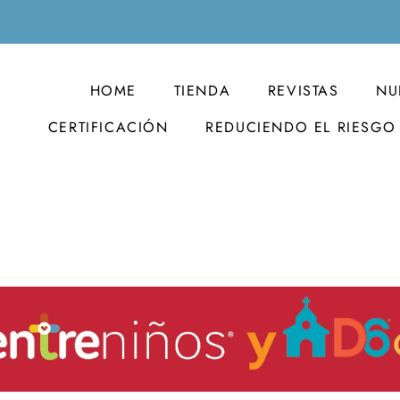
HOME
TIENDA
REVISTAS
NU
CERTIFICACIÓN
REDUCIENDO EL RIESGO