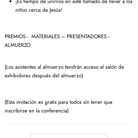
¡Es tiempo de unirnos en este llamado de llevar a los
niños cerca de Jesús!
PREMIOS - MATERIALES – PRESENTADORES -
ALMUERZO
(Los asistentes al almuerzo tendrán acceso al salón de
exhibidores después del almuerzo)
(Esta invitación es gratis para todos sin tener que
inscribirse en la conferencia)