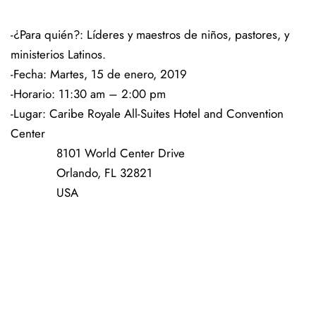
-¿Para quién?: Líderes y maestros de niños, pastores, y
ministerios Latinos.
-Fecha: Martes, 15 de enero, 2019
-Horario: 11:30 am – 2:00 pm
-Lugar: Caribe Royale All-Suites Hotel and Convention
Center
8101 World Center Drive
Orlando, FL 32821
USA