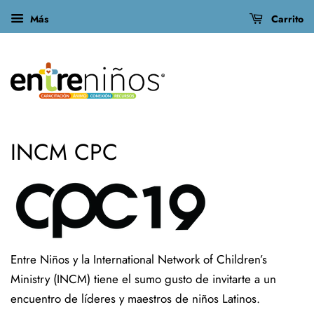
Más
Carrito
INCM CPC
Entre Niños y la International Network of Children’s
Ministry (INCM) tiene el sumo gusto de invitarte a un
encuentro de líderes y maestros de niños Latinos.