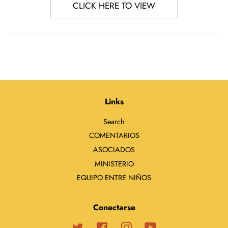
CLICK HERE TO VIEW
Links
Search
COMENTARIOS
ASOCIADOS
MINISTERIO
EQUIPO ENTRE NIÑOS
Conectarse
Twitter
Facebook
Instagram
YouTube