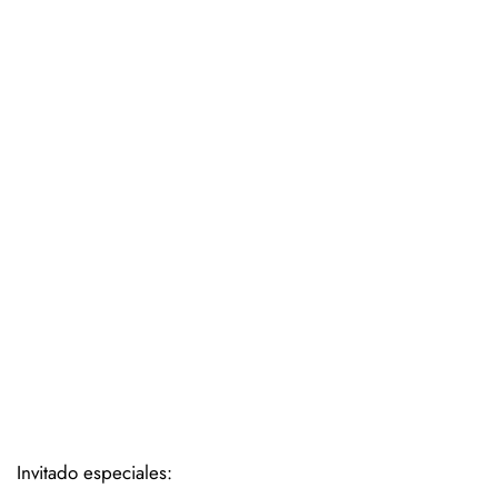
Invitado especiales: