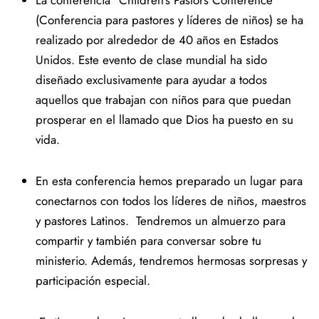
(Conferencia para pastores y líderes de niños) se ha
realizado por alrededor de 40 años en Estados
Unidos. Este evento de clase mundial ha sido
diseñado exclusivamente para ayudar a todos
aquellos que trabajan con niños para que puedan
prosperar en el llamado que Dios ha puesto en su
vida.
En esta conferencia hemos preparado un lugar para
conectarnos con todos los líderes de niños, maestros
y pastores Latinos. Tendremos un almuerzo para
compartir y también para conversar sobre tu
ministerio. Además, tendremos hermosas sorpresas y
participación especial.