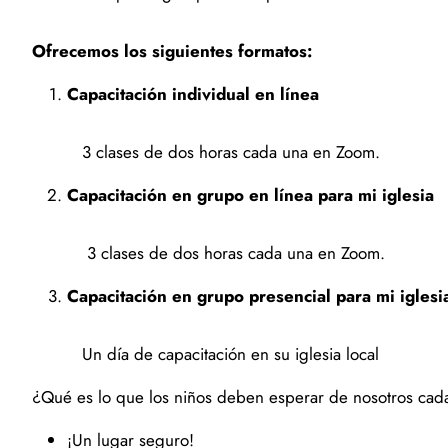
Ofrecemos los siguientes formatos:
Capacitación individual en línea
3 clases de dos horas cada una en Zoom.
Capacitación en grupo en línea para mi iglesia
3 clases de dos horas cada una en Zoom.
Capacitación en grupo presencial para mi iglesi
Un día de capacitación en su iglesia local
¿Qué es lo que los niños deben esperar de nosotros cada 
¡Un lugar seguro!