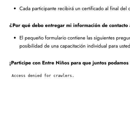
Cada participante recibirá un certificado al final d
¿Por qué debo entregar mi información de contacto 
El pequeño formulario contiene las siguientes pregun
posibilidad de una capacitación individual para uste
¡Participe con Entre Niños para que juntos podamos r