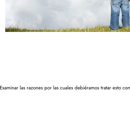
. Examinar las razones por las cuales debiéramos tratar esto c