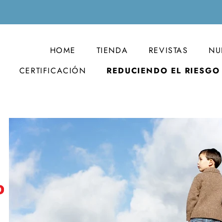
HOME
TIENDA
REVISTAS
NU
CERTIFICACIÓN
REDUCIENDO EL RIESGO