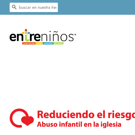
BUSCAR