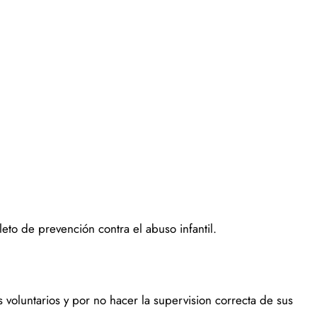
o de prevención contra el abuso infantil.
s voluntarios y por no hacer la supervision correcta de sus