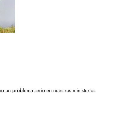
omo un problema serio en nuestros ministerios