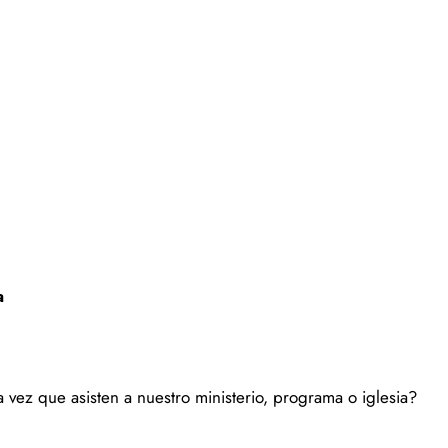
a
vez que asisten a nuestro ministerio, programa o iglesia?