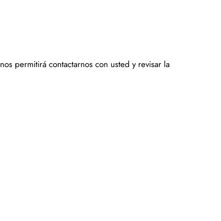
os permitirá contactarnos con usted y revisar la