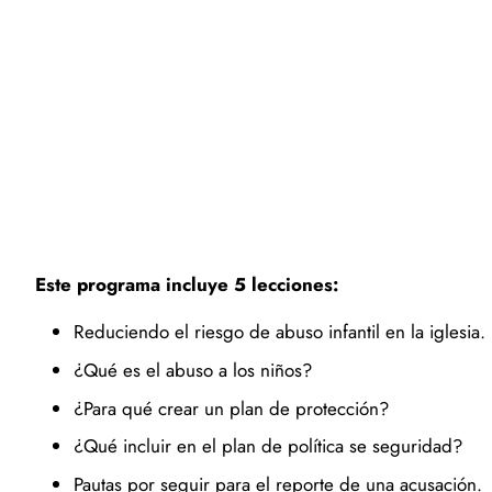
Este programa incluye 5 lecciones:
Reduciendo el riesgo de abuso infantil en la iglesia
¿Qué es el abuso a los niños?
¿Para qué crear un plan de protección?
¿Qué incluir en el plan de política se seguridad?
Pautas por seguir para el reporte de una acusación.