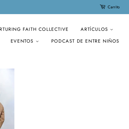
Carrito
RTURING FAITH COLLECTIVE
ARTÍCULOS
EVENTOS
PODCAST DE ENTRE NIÑOS