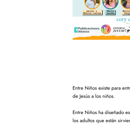
Entre Niños existe para en
de Jesús a los niños.
Entre Niños ha diseñado es
los adultos que están sirvi