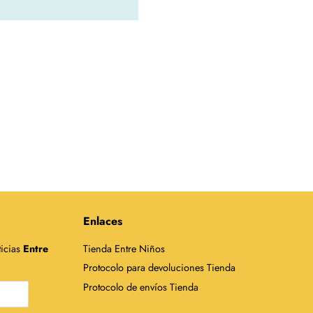
Enlaces
ticias
Entre
Tienda Entre Niños
Protocolo para devoluciones Tienda
Protocolo de envíos Tienda