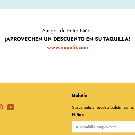
Amigos de Entre Niños
¡APROVECHEN UN DESCUENTO EN SU TAQUILLA!
www.expolit.com
Boletín
ebook
Instagram
YouTube
Suscríbete a nuestro boletín de no
Niños