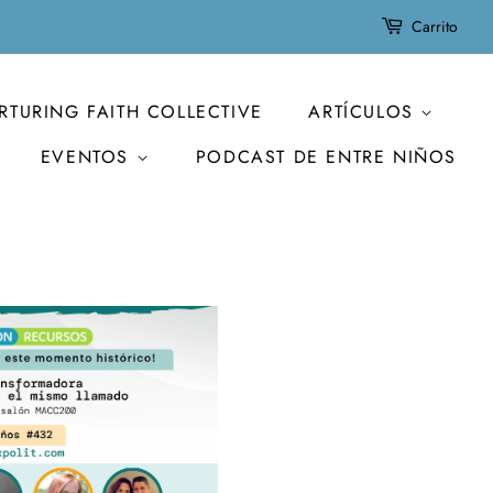
Carrito
RTURING FAITH COLLECTIVE
ARTÍCULOS
EVENTOS
PODCAST DE ENTRE NIÑOS