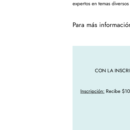
expertos en temas diversos 
Para más información
CON LA INSCRI
Inscripción:
Recibe $10 