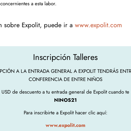
concernientes a esta labor.
 sobre Expolit, puede ir a
www.expolit.com
Inscripción Talleres
PCIÓN A LA ENTRADA GENERAL A EXPOLIT TENDRÁS ENTR
CONFERENCIA DE ENTRE NIÑOS
USD de descuento a tu entrada general de Expolit cuando te i
NINOS21
Para inscribirte a Expolit hacer clic aquí:
www.expolit.com