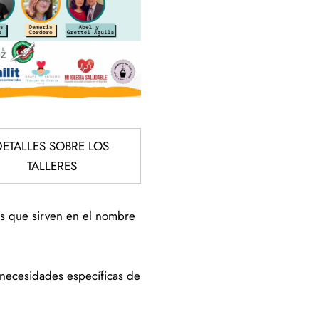
DETALLES SOBRE LOS
TALLERES
os que sirven en el nombre
 necesidades específicas de