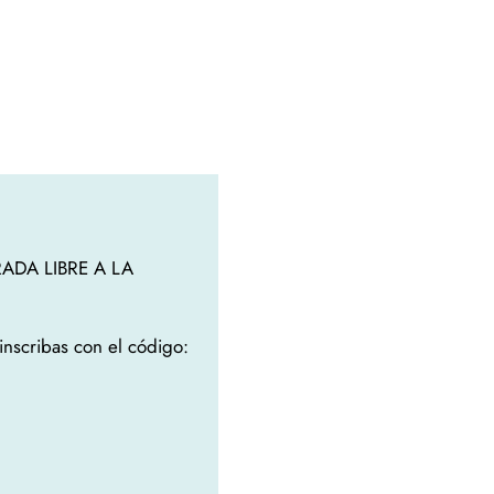
ADA LIBRE A LA
nscribas con el código: