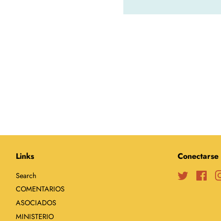
Links
Conectarse
Search
Twitter
Fac
COMENTARIOS
ASOCIADOS
MINISTERIO