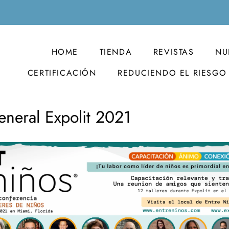
HOME
TIENDA
REVISTAS
NU
CERTIFICACIÓN
REDUCIENDO EL RIESGO
eneral Expolit 2021