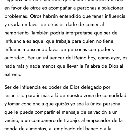
en favor de otros es acompañar a personas a solucionar
problemas. Otros habrán entendido que tener influencia
y usarla en favor de otros es darle de comer al
hambriento. También podría interpretarse que ser de
influencia es aquel que trabaja para quien no tiene
influencia buscando favor de personas con poder y
autoridad. Ser un influencer del Reino hoy, como ayer, es
nada más y nada menos que llevar la Palabra de Dios al
extremo.
Ser de influencia es poder de Dios delegado por
Jesucristo para ir más allá de nuestra zona de comodidad
y tomar conciencia que quizás yo sea la única persona
que le pueda compartir el mensaje de salvación a un
vecino, a un compañero de trabajo, al empacador de la
tienda de alimentos, al empleado del banco o a la