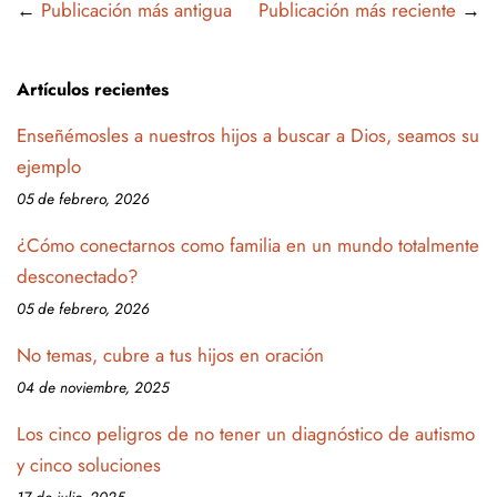
←
Publicación más antigua
Publicación más reciente
→
Artículos recientes
Enseñémosles a nuestros hijos a buscar a Dios, seamos su
ejemplo
05 de febrero, 2026
¿Cómo conectarnos como familia en un mundo totalmente
desconectado?
05 de febrero, 2026
No temas, cubre a tus hijos en oración
04 de noviembre, 2025
Los cinco peligros de no tener un diagnóstico de autismo
y cinco soluciones