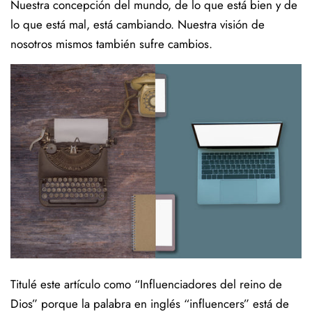
Nuestra concepción del mundo, de lo que está bien y de
lo que está mal, está cambiando. Nuestra visión de
nosotros mismos también sufre cambios.
Titulé este artículo como “Influenciadores del reino de
Dios” porque la palabra en inglés “influencers” está de