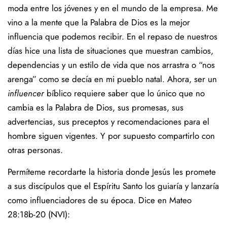
moda entre los jóvenes y en el mundo de la empresa. Me
vino a la mente que la Palabra de Dios es la mejor
influencia que podemos recibir. En el repaso de nuestros
días hice una lista de situaciones que muestran cambios,
dependencias y un estilo de vida que nos arrastra o “nos
arenga” como se decía en mi pueblo natal. Ahora, ser un
influencer
bíblico requiere saber que lo único que no
cambia es la Palabra de Dios, sus promesas, sus
advertencias, sus preceptos y recomendaciones para el
hombre siguen vigentes. Y por supuesto compartirlo con
otras personas.
Permíteme recordarte la historia donde Jesús les promete
a sus discípulos que el Espíritu Santo los guiaría y lanzaría
como influenciadores de su época. Dice en Mateo
28:18b-20 (NVI):