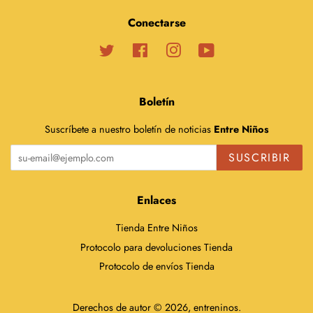
Conectarse
Twitter
Facebook
Instagram
YouTube
Boletín
Suscríbete a nuestro boletín de noticias
Entre Niños
SUSCRIBIR
Enlaces
Tienda Entre Niños
Protocolo para devoluciones Tienda
Protocolo de envíos Tienda
Derechos de autor © 2026,
entreninos
.