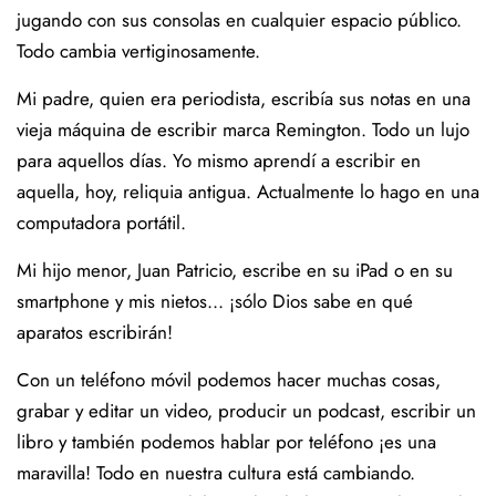
jugando con sus consolas en cualquier espacio público.
Todo cambia vertiginosamente.
Mi padre, quien era periodista, escribía sus notas en una
vieja máquina de escribir marca Remington. Todo un lujo
para aquellos días. Yo mismo aprendí a escribir en
aquella, hoy, reliquia antigua. Actualmente lo hago en una
computadora portátil.
Mi hijo menor, Juan Patricio, escribe en su iPad o en su
smartphone y mis nietos... ¡sólo Dios sabe en qué
aparatos escribirán!
Con un teléfono móvil podemos hacer muchas cosas,
grabar y editar un video, producir un podcast, escribir un
libro y también podemos hablar por teléfono ¡es una
maravilla! Todo en nuestra cultura está cambiando.