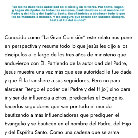
Conocido como “La Gran Comisión” este relato nos pone
en perspectiva y resume todo lo que Jesús les dijo a los
discípulos a lo largo de los tres años de ministerio que
anduvieron con Él. Partiendo de la autoridad del Padre,
Jesús muestra una vez más que esa autoridad le fue dada
y que Él la transfiere a sus seguidores. Pero no para
alardear “tengo el poder del Padre y del Hijo”, sino para
ir y ser de influencia a otros, predicarles el Evangelio,
hacerlos seguidores que van por todo el mundo
bautizando a más influenciadores que prediquen el
Evangelio y se bauticen en el nombre del Padre, del Hijo
y del Espíritu Santo. Como una cadena que se arma