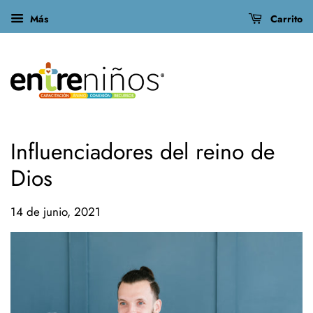
Más
Carrito
Influenciadores del reino de
Dios
14 de junio, 2021