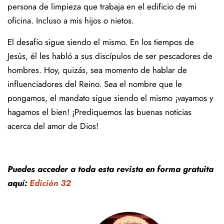
persona de limpieza que trabaja en el edificio de mi
oficina. Incluso a mis hijos o nietos.
El desafío sigue siendo el mismo. En los tiempos de
Jesús, él les habló a sus discípulos de ser pescadores de
hombres. Hoy, quizás, sea momento de hablar de
influenciadores del Reino. Sea el nombre que le
pongamos, el mandato sigue siendo el mismo ¡vayamos y
hagamos el bien! ¡Prediquemos las buenas noticias
acerca del amor de Dios!
Puedes acceder a toda esta revista en forma gratuita
aquí:
Edición 32