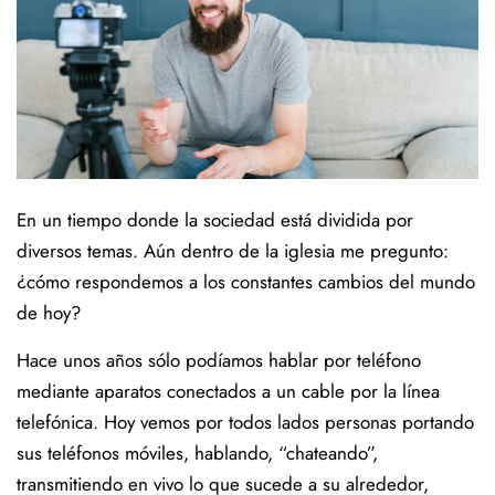
En un tiempo donde la sociedad está dividida por
diversos temas. Aún dentro de la iglesia me pregunto:
¿cómo respondemos a los constantes cambios del mundo
de hoy?
Hace unos años sólo podíamos hablar por teléfono
mediante aparatos conectados a un cable por la línea
telefónica. Hoy vemos por todos lados personas portando
sus teléfonos móviles, hablando, “chateando”,
transmitiendo en vivo lo que sucede a su alrededor,