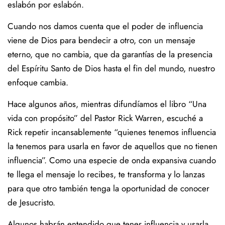
eslabón por eslabón.
Cuando nos damos cuenta que el poder de influencia
viene de Dios para bendecir a otro, con un mensaje
eterno, que no cambia, que da garantías de la presencia
del Espíritu Santo de Dios hasta el fin del mundo, nuestro
enfoque cambia.
Hace algunos años, mientras difundíamos el libro “Una
vida con propósito” del Pastor Rick Warren, escuché a
Rick repetir incansablemente “quienes tenemos influencia
la tenemos para usarla en favor de aquellos que no tienen
influencia”. Como una especie de onda expansiva cuando
te llega el mensaje lo recibes, te transforma y lo lanzas
para que otro también tenga la oportunidad de conocer
de Jesucristo.
Algunos habrán entendido que tener influencia y usarla