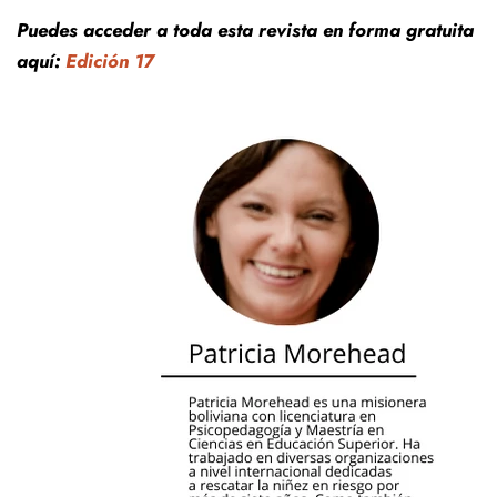
Puedes acceder a toda esta revista en forma gratuita
aquí:
Edición 17