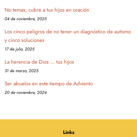
No temas, cubre a tus hijos en oración
04 de noviembre, 2025
Los cinco peligros de no tener un diagnóstico de autismo
y cinco soluciones
17 de julio, 2025
La herencia de Dios … tus hijos
31 de marzo, 2025
Ser abuelos en este tiempo de Adviento
20 de noviembre, 2024
Links