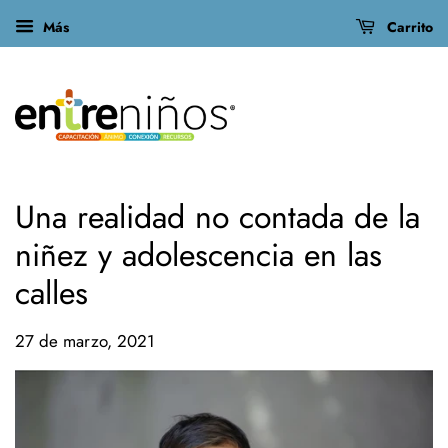
Más
Carrito
Una realidad no contada de la
niñez y adolescencia en las
calles
27 de marzo, 2021