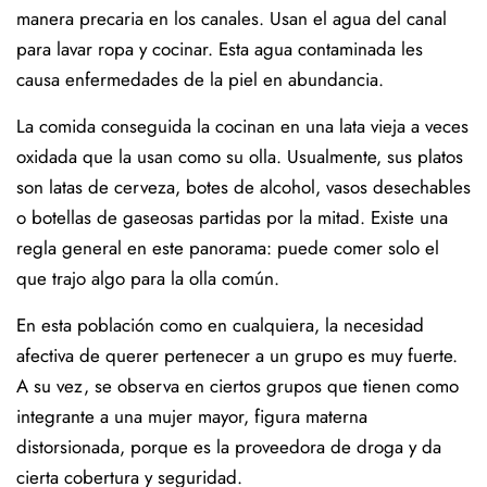
manera precaria en los canales. Usan el agua del canal
para lavar ropa y cocinar. Esta agua contaminada les
causa enfermedades de la piel en abundancia.
La comida conseguida la cocinan en una lata vieja a veces
oxidada que la usan como su olla. Usualmente, sus platos
son latas de cerveza, botes de alcohol, vasos desechables
o botellas de gaseosas partidas por la mitad. Existe una
regla general en este panorama: puede comer solo el
que trajo algo para la olla común.
En esta población como en cualquiera, la necesidad
afectiva de querer pertenecer a un grupo es muy fuerte.
A su vez, se observa en ciertos grupos que tienen como
integrante a una mujer mayor, figura materna
distorsionada, porque es la proveedora de droga y da
cierta cobertura y seguridad.