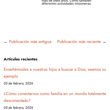
←
Publicación más antigua
Publicación más reciente
→
Artículos recientes
Enseñémosles a nuestros hijos a buscar a Dios, seamos su
ejemplo
05 de febrero, 2026
¿Cómo conectarnos como familia en un mundo totalmente
desconectado?
05 de febrero, 2026