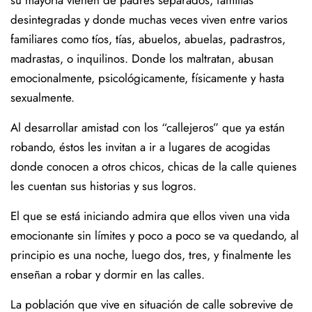
su mayoría vienen de padres separados, familias
desintegradas y donde muchas veces viven entre varios
familiares como tíos, tías, abuelos, abuelas, padrastros,
madrastas, o inquilinos. Donde los maltratan, abusan
emocionalmente, psicológicamente, físicamente y hasta
sexualmente.
Al desarrollar amistad con los “callejeros” que ya están
robando, éstos les invitan a ir a lugares de acogidas
donde conocen a otros chicos, chicas de la calle quienes
les cuentan sus historias y sus logros.
El que se está iniciando admira que ellos viven una vida
emocionante sin límites y poco a poco se va quedando, al
principio es una noche, luego dos, tres, y finalmente les
enseñan a robar y dormir en las calles.
La población que vive en situación de calle sobrevive de