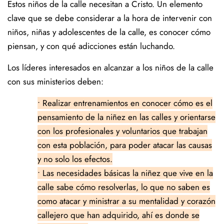
Estos niños de la calle necesitan a Cristo. Un elemento
clave que se debe considerar a la hora de intervenir con
niños, niñas y adolescentes de la calle, es conocer cómo
piensan, y con qué adicciones están luchando.
Los líderes interesados en alcanzar a los niños de la calle
con sus ministerios deben:
• Realizar entrenamientos en conocer cómo es el
pensamiento de la niñez en las calles y orientarse
con los profesionales y voluntarios que trabajan
con esta población, para poder atacar las causas
y no solo los efectos.
• Las necesidades básicas la niñez que vive en la
calle sabe cómo resolverlas, lo que no saben es
como atacar y ministrar a su mentalidad y corazón
callejero que han adquirido, ahí es donde se