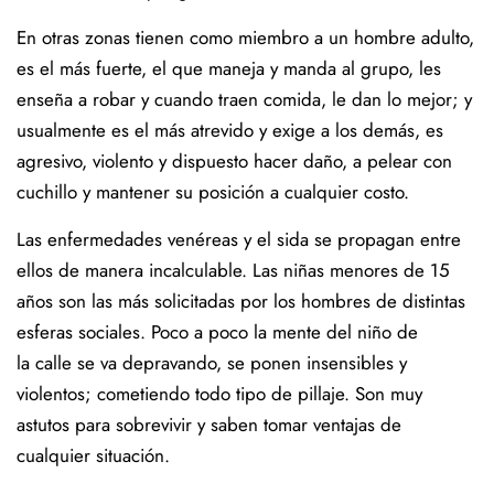
En otras zonas tienen como miembro a un hombre adulto,
es el más fuerte, el que maneja y manda al grupo, les
enseña a robar y cuando traen comida, le dan lo mejor; y
usualmente es el más atrevido y exige a los demás, es
agresivo, violento y dispuesto hacer daño, a pelear con
cuchillo y mantener su posición a cualquier costo.
Las enfermedades venéreas y el sida se propagan entre
ellos de manera incalculable. Las niñas menores de 15
años son las más solicitadas por los hombres de distintas
esferas sociales. Poco a poco la mente del niño de
la calle se va depravando, se ponen insensibles y
violentos; cometiendo todo tipo de pillaje. Son muy
astutos para sobrevivir y saben tomar ventajas de
cualquier situación.