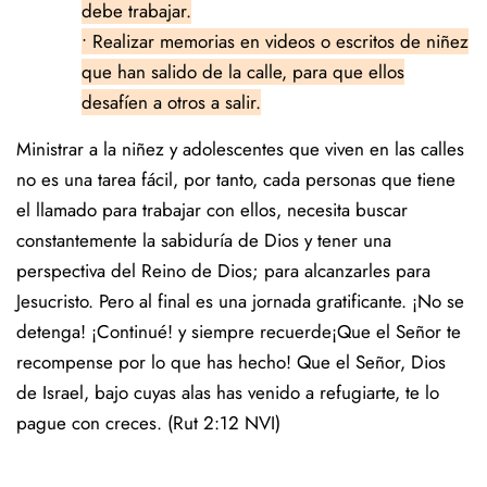
debe trabajar.
• Realizar memorias en videos o escritos de niñez
que han salido de la calle, para que ellos
desafíen a otros a salir.
Ministrar a la niñez y adolescentes que viven en las calles
no es una tarea fácil, por tanto, cada personas que tiene
el llamado para trabajar con ellos, necesita buscar
constantemente la sabiduría de Dios y tener una
perspectiva del Reino de Dios; para alcanzarles para
Jesucristo. Pero al final es una jornada gratificante. ¡No se
detenga! ¡Continué! y siempre recuerde¡Que el Señor te
recompense por lo que has hecho! Que el Señor, Dios
de Israel, bajo cuyas alas has venido a refugiarte, te lo
pague con creces. (Rut 2:12 NVI)