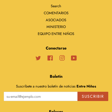
Search
COMENTARIOS
ASOCIADOS
MINISTERIO
EQUIPO ENTRE NIÑOS
Conectarse
Twitter
Facebook
Instagram
YouTube
Boletín
Suscríbete a nuestro boletín de noticias
Entre Niños
SUSCRIBIR
Enlaces