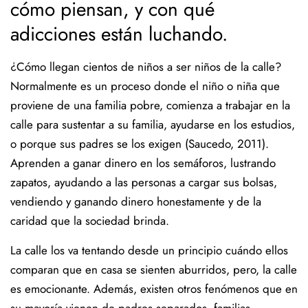
cómo piensan, y con qué
adicciones están luchando.
¿Cómo llegan cientos de niños a ser niños de la calle?
Normalmente es un proceso donde el niño o niña que
proviene de una familia pobre, comienza a trabajar en la
calle para sustentar a su familia, ayudarse en los estudios,
o porque sus padres se los exigen (Saucedo, 2011).
Aprenden a ganar dinero en los semáforos, lustrando
zapatos, ayudando a las personas a cargar sus bolsas,
vendiendo y ganando dinero honestamente y de la
caridad que la sociedad brinda.
La calle los va tentando desde un principio cuándo ellos
comparan que en casa se sienten aburridos, pero, la calle
es emocionante. Además, existen otros fenómenos que en