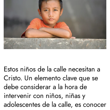
Estos niños de la calle necesitan a
Cristo. Un elemento clave que se
debe considerar a la hora de
intervenir con niños, niñas y
adolescentes de la calle, es conocer